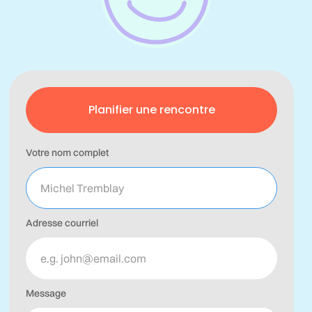
Planifier une rencontre
Votre nom complet
Adresse courriel
Message