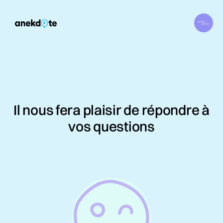
Il nous fera plaisir de répondre à
vos questions